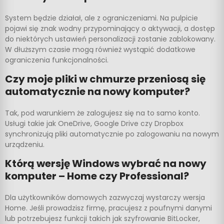
System będzie działał, ale z ograniczeniami. Na pulpicie
pojawi się znak wodny przypominający o aktywacji, a dostęp
do niektórych ustawień personalizacji zostanie zablokowany.
W dłuższym czasie mogą również wystąpić dodatkowe
ograniczenia funkcjonalności.
Czy moje pliki w chmurze przeniosą się
automatycznie na nowy komputer?
Tak, pod warunkiem że zalogujesz się na to samo konto.
Usługi takie jak OneDrive, Google Drive czy Dropbox
synchronizują pliki automatycznie po zalogowaniu na nowym
urządzeniu.
Którą wersję Windows wybrać na nowy
komputer – Home czy Professional?
Dla użytkowników domowych zazwyczaj wystarczy wersja
Home. Jeśli prowadzisz firmę, pracujesz z poufnymi danymi
lub potrzebujesz funkcji takich jak szyfrowanie BitLocker,