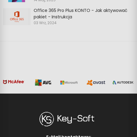
Office 365 Pro Plus KONTO - Jak aktywować
pakiet - Instrukcja
03 Wrz, 2024