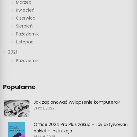
Marzec
Kwiecień
Czerwiec
Sierpień
Październik
Listopad
2021
Październik
Popularne
Jak zaplanować wyłączenie komputera?
21 Paź, 2022
Office 2024 Pro Plus zakup - Jak aktywować
pakiet - Instrukcja
14 Maj, 2025