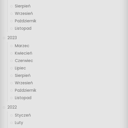
Sierpień
Wrzesień
Październik
Listopad
2023
Marzec
Kwiecień
Czerwiec
Lipiec
Sierpień
Wrzesień
Październik
Listopad
2022
Styczeń
Luty