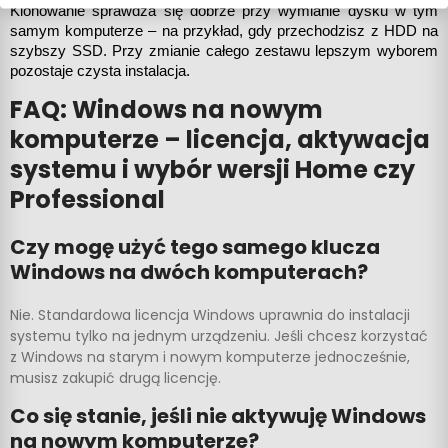
Klonowanie sprawdza się dobrze przy wymianie dysku w tym 
samym komputerze – na przykład, gdy przechodzisz z HDD na 
szybszy SSD. Przy zmianie całego zestawu lepszym wyborem 
pozostaje czysta instalacja.
FAQ: Windows na nowym
komputerze – licencja, aktywacja
systemu i wybór wersji Home czy
Professional
Czy mogę użyć tego samego klucza
Windows na dwóch komputerach?
Nie. Standardowa licencja Windows uprawnia do instalacji
systemu tylko na jednym urządzeniu. Jeśli chcesz korzystać
z Windows na starym i nowym komputerze jednocześnie,
musisz zakupić drugą licencję.
Co się stanie, jeśli nie aktywuję Windows
na nowym komputerze?