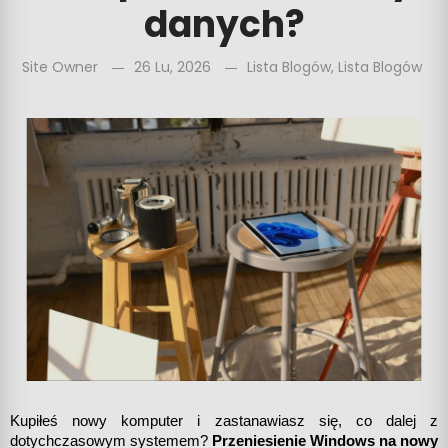
danych?
Site Owner
26 Lu, 2026
Lista Blogów
,
Lista Blogów
Kupiłeś nowy komputer i zastanawiasz się, co dalej z 
dotychczasowym systemem? 
Przeniesienie Windows na nowy 