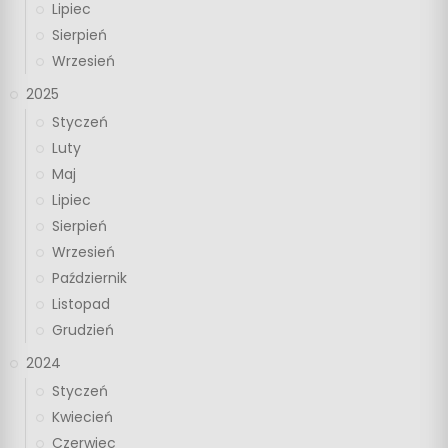
Lipiec
Sierpień
Wrzesień
2025
Styczeń
Luty
Maj
Lipiec
Sierpień
Wrzesień
Październik
Listopad
Grudzień
2024
Styczeń
Kwiecień
Czerwiec