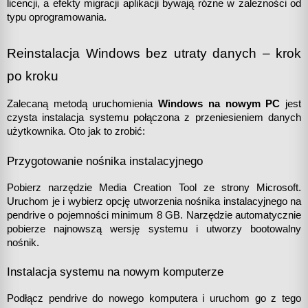
licencji, a efekty migracji aplikacji bywają różne w zależności od 
typu oprogramowania.
Reinstalacja Windows bez utraty danych – krok 
po kroku
Zalecaną metodą uruchomienia 
Windows na nowym PC
 jest 
czysta instalacja systemu połączona z przeniesieniem danych 
użytkownika. Oto jak to zrobić:
Przygotowanie nośnika instalacyjnego
Pobierz narzędzie Media Creation Tool ze strony Microsoft. 
Uruchom je i wybierz opcję utworzenia nośnika instalacyjnego na 
pendrive o pojemności minimum 8 GB. Narzędzie automatycznie 
pobierze najnowszą wersję systemu i utworzy bootowalny 
nośnik.
Instalacja systemu na nowym komputerze
Podłącz pendrive do nowego komputera i uruchom go z tego 