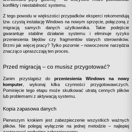
konflikty i niestabilność systemu.
Z tego powodu w większości przypadków eksperci rekomendują 
tzw. czystą instalację Windows na nowym sprzęcie, połączoną z 
migracją samych danych użytkownika. Takie podejście 
gwarantuje stabilne działanie systemu i eliminuje ryzyko 
przeniesienia błędów czy fragmentów starych sterowników. 
Brzmi jak więcej pracy? Tylko pozornie – nowoczesne narzędzia 
znacząco upraszczają ten proces.
Przed migracją – co musisz przygotować?
Zanim przystąpisz do 
przeniesienia Windows na nowy 
komputer
, wykonaj kilka czynności przygotowawczych. 
Pominięcie tego etapu może skutkować utratą cennych plików 
lub problemami z aktywacją systemu.
Kopia zapasowa danych
Pierwszym krokiem jest zabezpieczenie wszystkich ważnych 
plików. Nie polegaj wyłącznie na jednej metodzie – najlepiej 