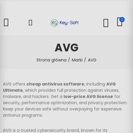
0
AVG
Strona główna
Marki
AVG
AVG offers
cheap antivirus software
, including
AVG
Ultimate
, which provides full protection against viruses,
malware, and hackers. Get a
low-price AVG license
for
security, performance optimization, and privacy protection.
Keep your devices safe without overpaying for expensive
antivirus programs.
AVG is a trusted cybersecurity brand, known for its