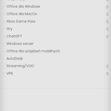
Office dla Windows
Office dla MacOs
Xbox Game Pass
Gry
ChatGPT
Windows server
Office dla urządzeń mobilnych
AutoDesk
Streaming/VOD
VPN