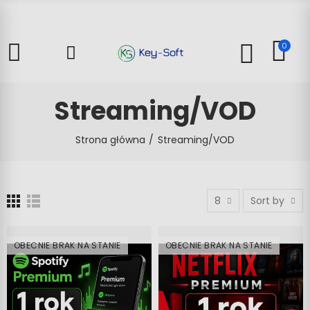
0
Streaming/VOD
Strona główna
Streaming/VOD
8
Sort by
OBECNIE BRAK NA STANIE
OBECNIE BRAK NA STANIE