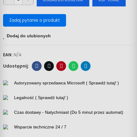
Zadaj pytanie o produkt
Dodaj do ulubionych
EAN:
N/A
Autoryzowany sprzedawca Microsoft ( Sprawdź tutaj! )
Legalność ( Sprawdź tutaj! )
Czas dostawy - Natychmiast (Do 5 minut przez automat)
Wsparcie techniczne 24 / 7