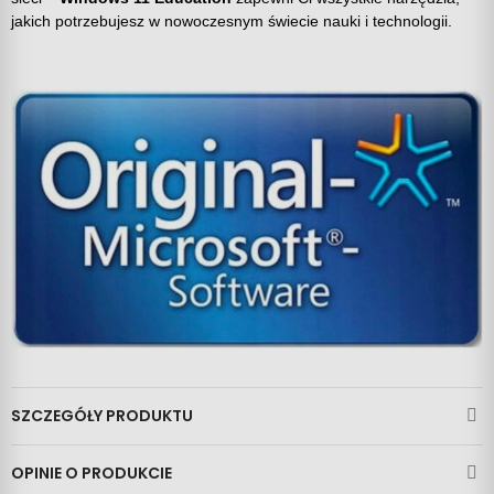
jakich potrzebujesz w nowoczesnym świecie nauki i technologii.
SZCZEGÓŁY PRODUKTU
OPINIE O PRODUKCIE