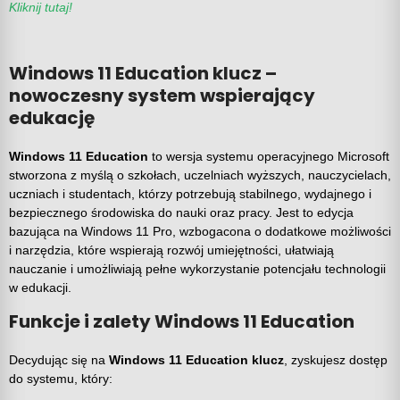
Kliknij tutaj!
Windows 11 Education klucz –
nowoczesny system wspierający
edukację
Windows 11 Education
to wersja systemu operacyjnego Microsoft
stworzona z myślą o szkołach, uczelniach wyższych, nauczycielach,
uczniach i studentach, którzy potrzebują stabilnego, wydajnego i
bezpiecznego środowiska do nauki oraz pracy. Jest to edycja
bazująca na Windows 11 Pro, wzbogacona o dodatkowe możliwości
i narzędzia, które wspierają rozwój umiejętności, ułatwiają
nauczanie i umożliwiają pełne wykorzystanie potencjału technologii
w edukacji.
Funkcje i zalety Windows 11 Education
Decydując się na
Windows 11 Education klucz
, zyskujesz dostęp
do systemu, który: