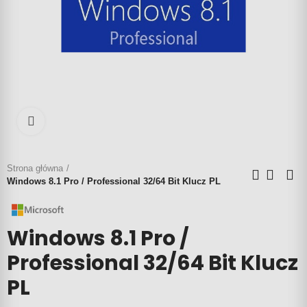
Click to enlarge
Strona główna
Windows 8.1 Pro / Professional 32/64 Bit Klucz PL
Windows 8.1 Pro /
Professional 32/64 Bit Klucz
PL