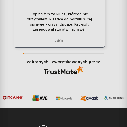
Zapłaciłem za klucz, którego nie
otrzymałem. Pisałem do portalu w tej
sprawie - cisza. Update: Key-soft
zareagował i załatwił sprawę.
dzisiaj
zebranych i zweryfikowanych przez