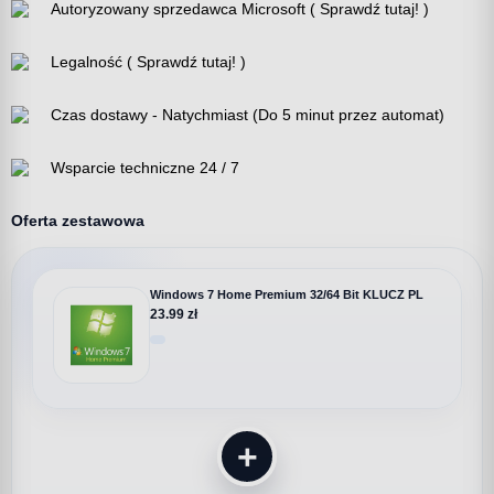
Autoryzowany sprzedawca Microsoft ( Sprawdź tutaj! )
Legalność ( Sprawdź tutaj! )
Czas dostawy - Natychmiast (Do 5 minut przez automat)
Wsparcie techniczne 24 / 7
Oferta zestawowa
Windows 7 Home Premium 32/64 Bit KLUCZ PL
23.99 zł
+