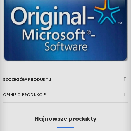
SZCZEGÓŁY PRODUKTU
OPINIE O PRODUKCIE
Najnowsze produkty