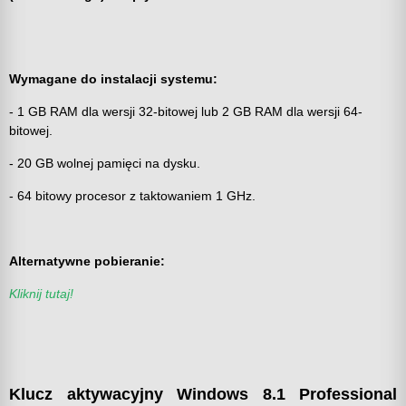
Wymagane do instalacji systemu:
- 1 GB RAM dla wersji 32-bitowej lub 2 GB RAM dla wersji 64-
bitowej.
- 20 GB wolnej pamięci na dysku.
- 64 bitowy procesor z taktowaniem 1 GHz.
Alternatywne pobieranie:
Kliknij tutaj!
Klucz aktywacyjny Windows 8.1 Professional