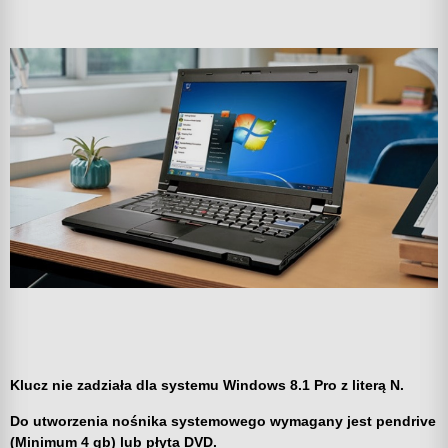
Klucz nie zadziała dla systemu Windows 8.1 Pro z literą N.
Do utworzenia nośnika systemowego wymagany jest pendrive
(Minimum 4 gb) lub płyta DVD.