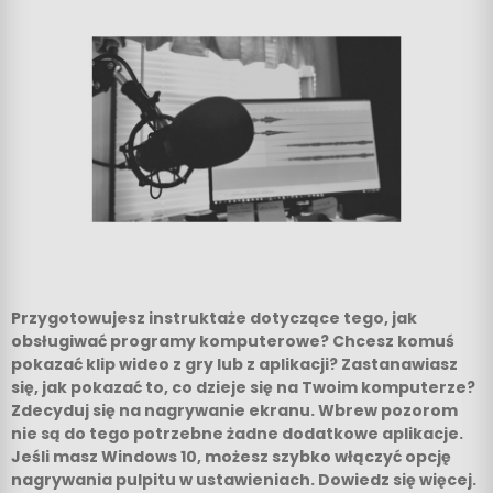
Przygotowujesz instruktaże dotyczące tego, jak
obsługiwać programy komputerowe? Chcesz komuś
pokazać klip wideo z gry lub z aplikacji? Zastanawiasz
się, jak pokazać to, co dzieje się na Twoim komputerze?
Zdecyduj się na nagrywanie ekranu. Wbrew pozorom
nie są do tego potrzebne żadne dodatkowe aplikacje.
Jeśli masz Windows 10, możesz szybko włączyć opcję
nagrywania pulpitu w ustawieniach. Dowiedz się więcej.