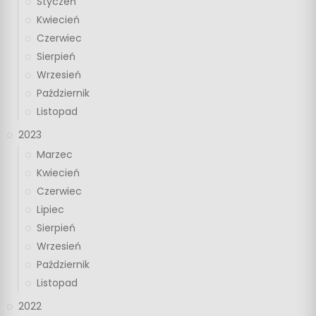
Styczeń
Kwiecień
Czerwiec
Sierpień
Wrzesień
Październik
Listopad
2023
Marzec
Kwiecień
Czerwiec
Lipiec
Sierpień
Wrzesień
Październik
Listopad
2022