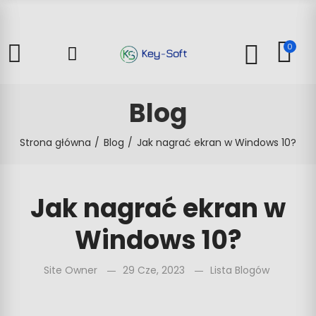
0
Blog
Strona główna
Blog
Jak nagrać ekran w Windows 10?
Jak nagrać ekran w
Windows 10?
Site Owner
29 Cze, 2023
Lista Blogów