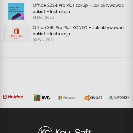
Office 2024 Pro Plus zakup - Jak aktywować
pakiet - Instrukcja
14 Maj, 2025
Office 365 Pro Plus KONTO - Jak aktywować
pakiet - Instrukcja
03 Wrz, 2024