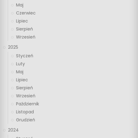
Maj
Czerwiec
Lipiec
Sierpień
Wrzesień
2025
Styczeń
Luty
Maj
Lipiec
Sierpień
Wrzesień
Październik
Listopad
Grudzień
2024