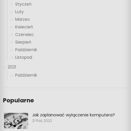
Styczeń
Luty
Marzec
Kwiecień
Czerwiec
Sierpień
Październik
Listopad
2021
Październik
Popularne
Jak zaplanować wyłączenie komputera?
21 Paź, 2022