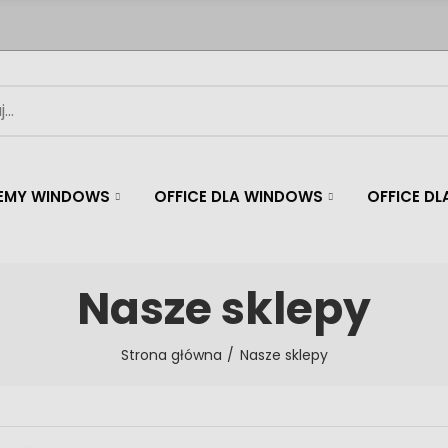
EMY WINDOWS
OFFICE DLA WINDOWS
OFFICE D
Nasze sklepy
Strona główna
Nasze sklepy