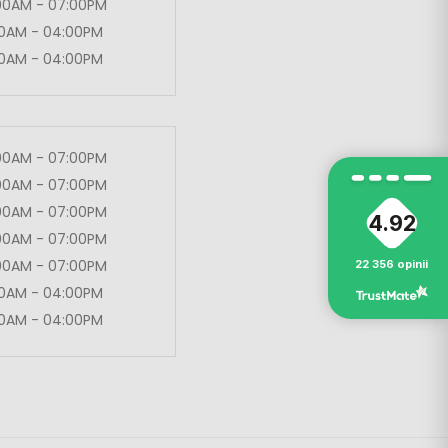
00AM - 07:00PM
00AM - 04:00PM
00AM - 04:00PM
00AM - 07:00PM
00AM - 07:00PM
00AM - 07:00PM
4.92
00AM - 07:00PM
00AM - 07:00PM
22 356
opinii
00AM - 04:00PM
00AM - 04:00PM