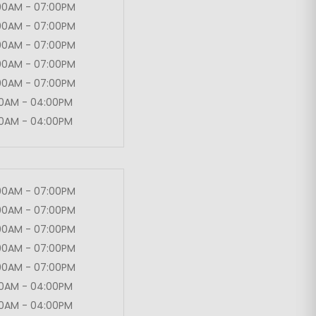
00AM - 07:00PM
00AM - 07:00PM
00AM - 07:00PM
00AM - 07:00PM
00AM - 07:00PM
00AM - 04:00PM
00AM - 04:00PM
00AM - 07:00PM
00AM - 07:00PM
00AM - 07:00PM
00AM - 07:00PM
00AM - 07:00PM
00AM - 04:00PM
00AM - 04:00PM