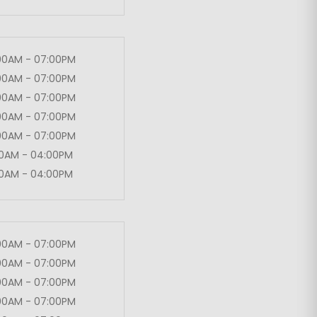
00AM - 07:00PM
00AM - 07:00PM
00AM - 07:00PM
00AM - 07:00PM
00AM - 07:00PM
00AM - 04:00PM
00AM - 04:00PM
00AM - 07:00PM
00AM - 07:00PM
00AM - 07:00PM
00AM - 07:00PM