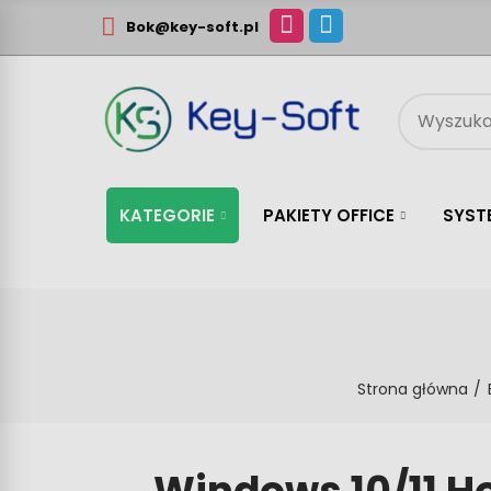
Bok@key-soft.pl
KATEGORIE
PAKIETY OFFICE
SYST
Strona główna