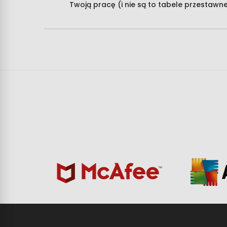
Twoją pracę (i nie są to tabele przestawn