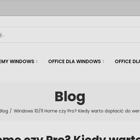
EMY WINDOWS
OFFICE DLA WINDOWS
OFFICE D
Blog
Blog
Windows 10/11 Home czy Pro? Kiedy warto dopłacić do wers