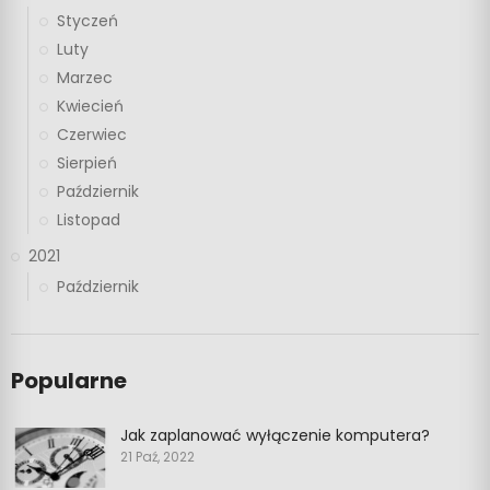
Styczeń
Luty
Marzec
Kwiecień
Czerwiec
Sierpień
Październik
Listopad
2021
Październik
Popularne
Jak zaplanować wyłączenie komputera?
21 Paź, 2022