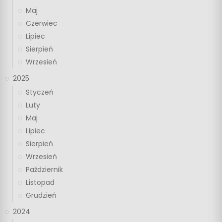
Maj
Czerwiec
Lipiec
Sierpień
Wrzesień
2025
Styczeń
Luty
Maj
Lipiec
Sierpień
Wrzesień
Październik
Listopad
Grudzień
2024