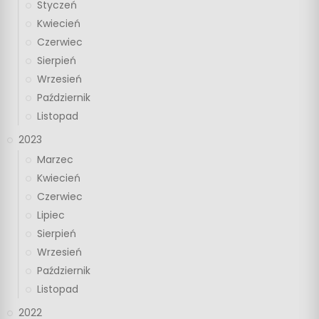
Styczeń
Kwiecień
Czerwiec
Sierpień
Wrzesień
Październik
Listopad
2023
Marzec
Kwiecień
Czerwiec
Lipiec
Sierpień
Wrzesień
Październik
Listopad
2022