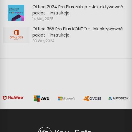
Office 2024 Pro Plus zakup - Jak aktywować
pakiet - Instrukcja
14 Maj, 2025
Office 365 Pro Plus KONTO - Jak aktywować
pakiet - Instrukcja
03 Wrz, 2024