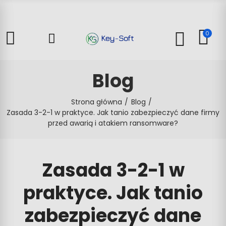
0
Blog
Strona główna
Blog
Zasada 3-2-1 w praktyce. Jak tanio zabezpieczyć dane firmy
przed awarią i atakiem ransomware?
Zasada 3-2-1 w
praktyce. Jak tanio
zabezpieczyć dane