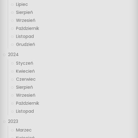
Lipiec
Sierpień
Wrzesień
Październik
Listopad
Grudzień
2024
Styczeń
Kwiecień
Czerwiec
Sierpień
Wrzesień
Październik
Listopad
2023
Marzec
Kwiecień