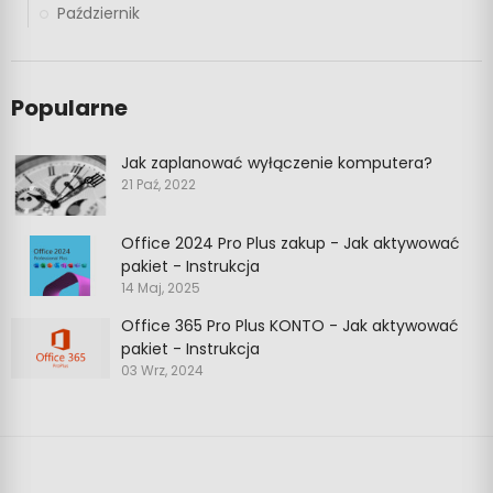
Październik
Popularne
Jak zaplanować wyłączenie komputera?
21 Paź, 2022
Office 2024 Pro Plus zakup - Jak aktywować
pakiet - Instrukcja
14 Maj, 2025
Office 365 Pro Plus KONTO - Jak aktywować
pakiet - Instrukcja
03 Wrz, 2024