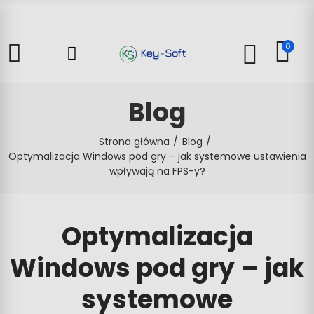
0
Blog
Strona główna
Blog
Optymalizacja Windows pod gry – jak systemowe ustawienia
wpływają na FPS-y?
Optymalizacja
Windows pod gry – jak
systemowe