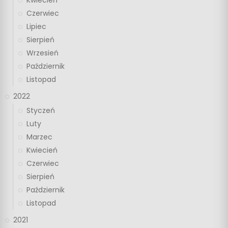
Czerwiec
Lipiec
Sierpień
Wrzesień
Październik
Listopad
2022
Styczeń
Luty
Marzec
Kwiecień
Czerwiec
Sierpień
Październik
Listopad
2021