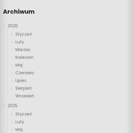
Archiwum
2026
Styczeń
Luty
Marzec
Kwiecień
Maj
Czerwiec
Lipiec
Sierpień
Wrzesień
2025
Styczeń
Luty
Maj